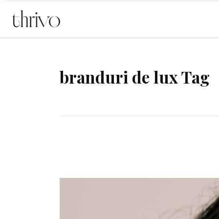
branduri de lux Tag