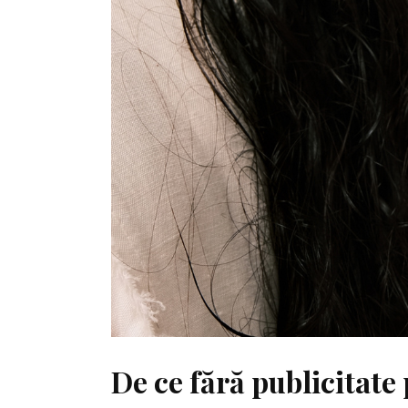
De ce fără publicitate