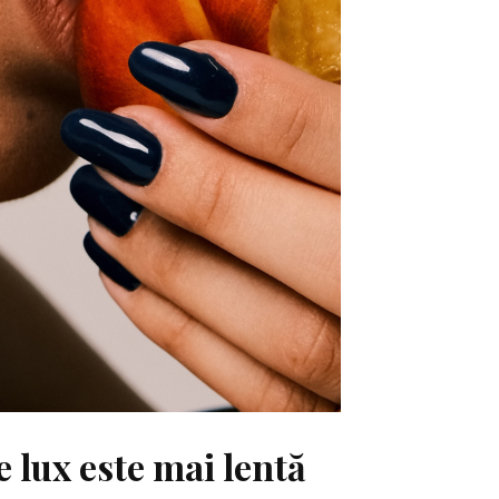
e lux este mai lentă