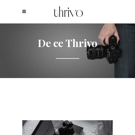
De ce Thrivo