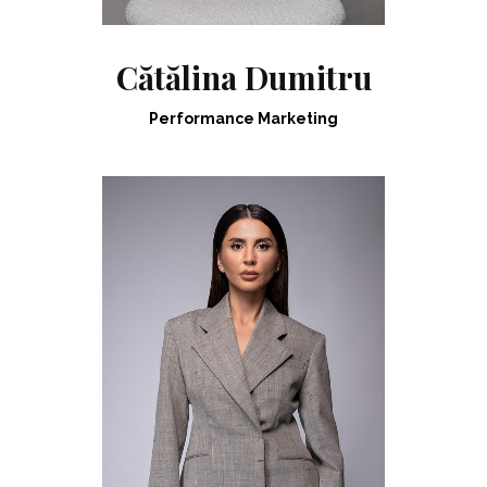
Cătălina Dumitru
Performance Marketing