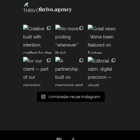
thrivo.agency
Urmărește-ne pe Instagram