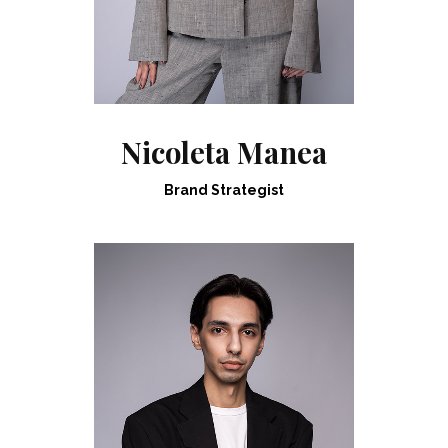
Nicoleta Manea
Brand Strategist