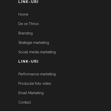
LINK-URI
Home
De ce Thrivo
Branding
Strategie marketing
Social media marketing
LINK-URI
Performance marketing
Producție foto video
Email Marketing
Contact