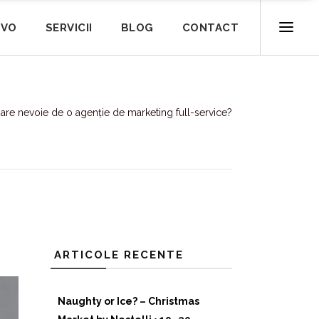
IVO
SERVICII
BLOG
CONTACT
are nevoie de o agenție de marketing full-service?
ARTICOLE RECENTE
Naughty or Ice? – Christmas