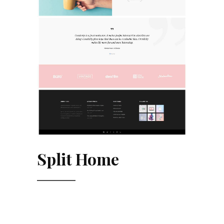
Split Home