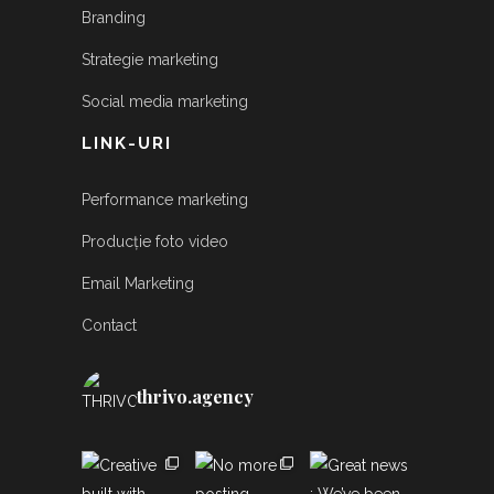
Branding
Strategie marketing
Social media marketing
LINK-URI
Performance marketing
Producție foto video
Email Marketing
Contact
thrivo.agency