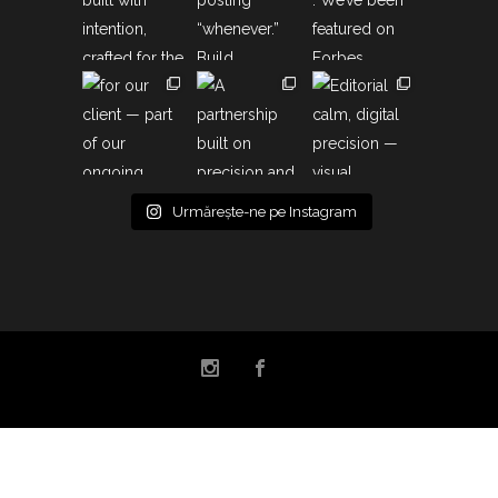
Urmărește-ne pe Instagram