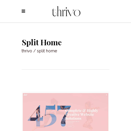
Split Home
thrivo
/
split home