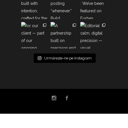
Urmărește-ne pe Instagram