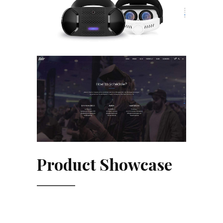
Product Showcase