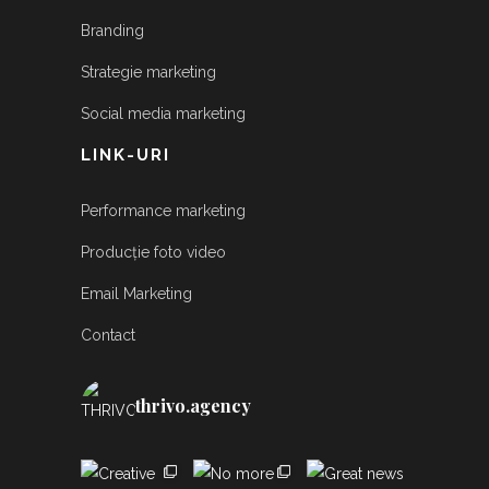
Branding
Strategie marketing
Social media marketing
LINK-URI
Performance marketing
Producție foto video
Email Marketing
Contact
thrivo.agency