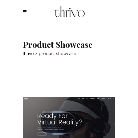
Product Showcase
thrivo
/
product showcase