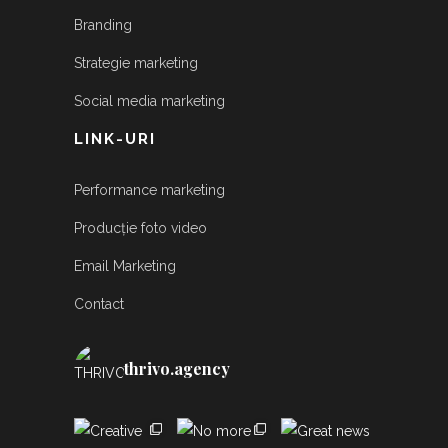
Branding
Strategie marketing
Social media marketing
LINK-URI
Performance marketing
Producție foto video
Email Marketing
Contact
thrivo.agency