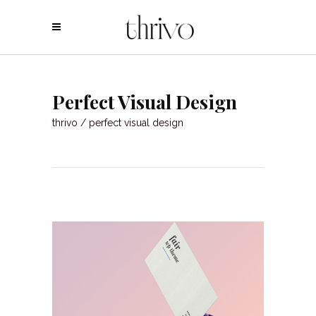
Perfect Visual Design
thrivo
/
perfect visual design