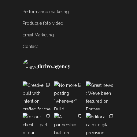
Performance marketing
Producție foto video
Email Marketing
Contact
thrivo.agency