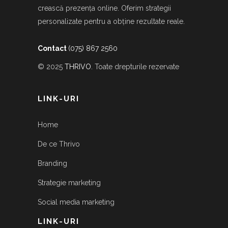
crească prezența online. Oferim strategii
personalizate pentru a obține rezultate reale.
Contact
(075) 867 2560
© 2025
THRIVO
. Toate drepturile rezervate
LINK-URI
Home
De ce Thrivo
Branding
Strategie marketing
Social media marketing
LINK-URI