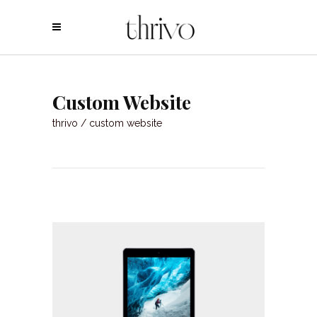
Custom Website
thrivo
/
custom website