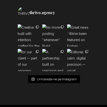
thrivo.agency
Urmărește-ne pe Instagram