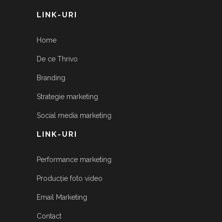
LINK-URI
Home
De ce Thrivo
Branding
Strategie marketing
Social media marketing
LINK-URI
Performance marketing
Producție foto video
Email Marketing
Contact