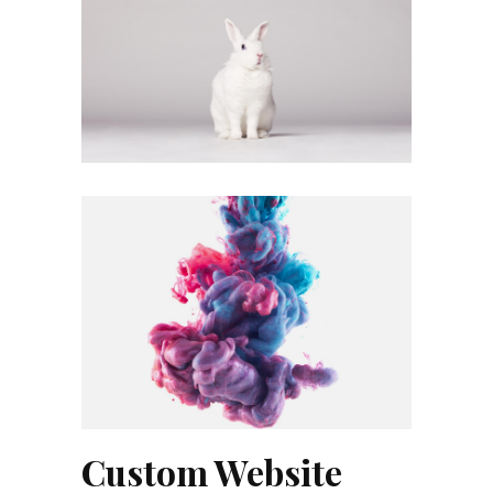
Custom Website