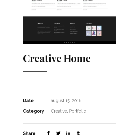
Creative Home
Date
august 15, 2016
Category
Creative, Portfolio
Share: