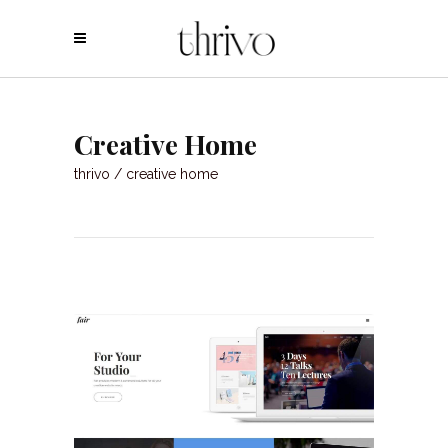
Creative Home
thrivo
/
creative home