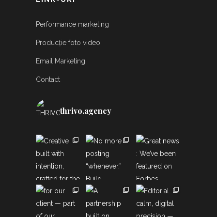
Performance marketing
Producție foto video
Email Marketing
Contact
thrivo.agency