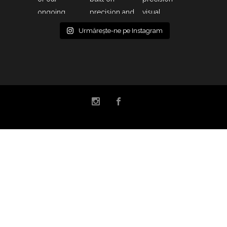
Urmărește-ne pe Instagram