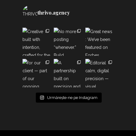
thrivo.agency
Urmărește-ne pe Instagram