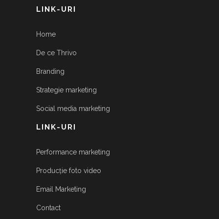
LINK-URI
Home
De ce Thrivo
Branding
Strategie marketing
Social media marketing
LINK-URI
Performance marketing
Producție foto video
Email Marketing
Contact